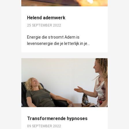
Helend ademwerk
25 SEPTEMBER 2022
Energie die stroomt Adem is
levensenergie die je letterlijk in je...
Transformerende hypnoses
09 SEPTEMBER 2022