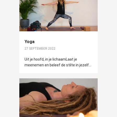
Yoga
27 SEPTEMBER 2022
Uit je hoofd, in je lichaamLaat je
meenemen en beleef de stilte in jezelf...