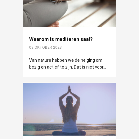
Waarom is mediteren saai?
08 OKTOBER 2023
Van nature hebben we de neiging om
bezig en actief te zijn. Dat is niet voor...