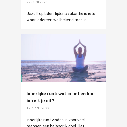
22 JUNI 2023
Jezelf opladen tijdens vakantie is iets
waar iedereen wel bekend mee is,...
Innerlijke rust: wat is het en hoe
bereik je dit?
12 APRIL 2023
Innerlijke rust vinden is voor veel
mensen een belangrijk doel. Het...