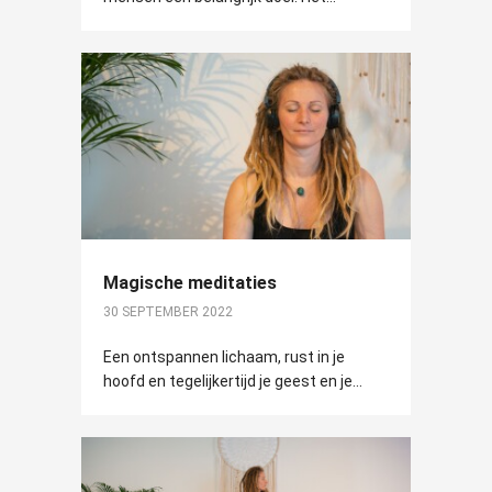
Magische meditaties
30 SEPTEMBER 2022
Een ontspannen lichaam, rust in je
hoofd en tegelijkertijd je geest en je...