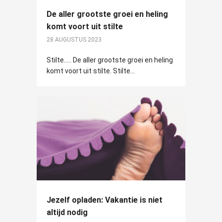
De aller grootste groei en heling
komt voort uit stilte
28 AUGUSTUS 2023
Stilte..... De aller grootste groei en heling
komt voort uit stilte. Stilte...
Jezelf opladen: Vakantie is niet
altijd nodig