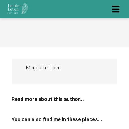
Marjolein Groen
Read more about this author...
You can also find me in these places...