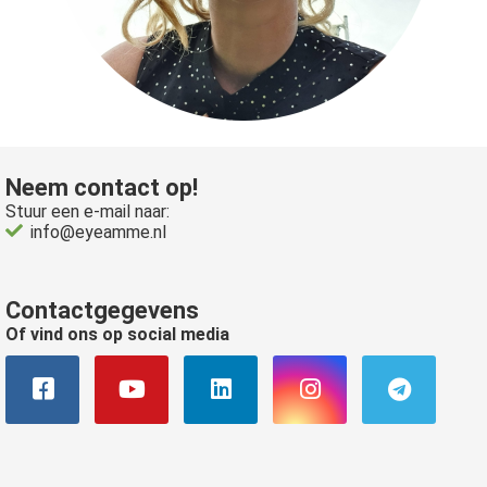
Neem contact op!
Stuur een e-mail naar:
info@eyeamme.nl
Contactgegevens
Of vind ons op social media