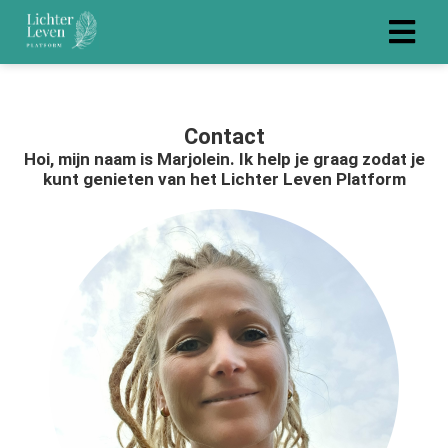
Contact
Hoi, mijn naam is Marjolein. Ik help je graag zodat je
kunt genieten van het Lichter Leven Platform