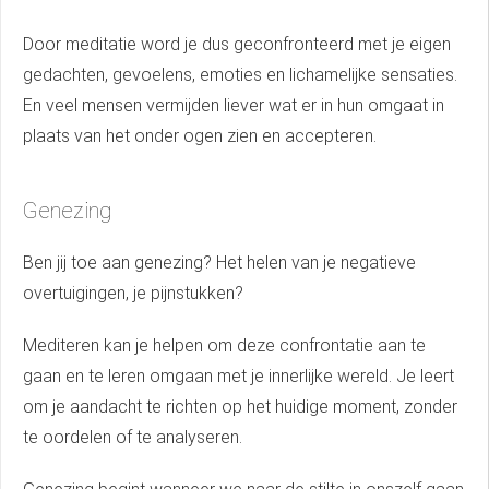
Door meditatie word je dus geconfronteerd met je eigen
gedachten, gevoelens, emoties en lichamelijke sensaties.
En veel mensen vermijden liever wat er in hun omgaat in
plaats van het onder ogen zien en accepteren.
Genezing
Ben jij toe aan genezing? Het helen van je negatieve
overtuigingen, je pijnstukken?
Mediteren kan je helpen om deze confrontatie aan te
gaan en te leren omgaan met je innerlijke wereld. Je leert
om je aandacht te richten op het huidige moment, zonder
te oordelen of te analyseren.