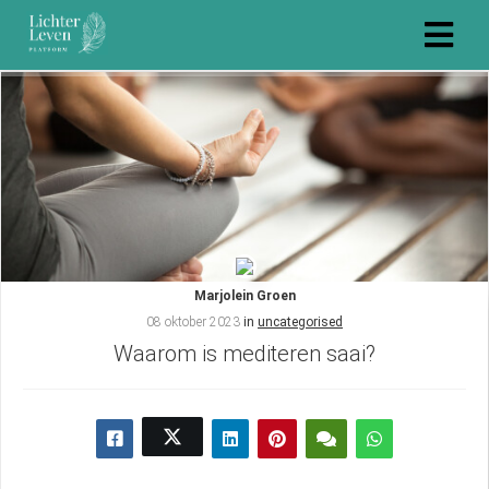
Marjolein Groen
08 oktober 2023
in
uncategorised
Waarom is mediteren saai?