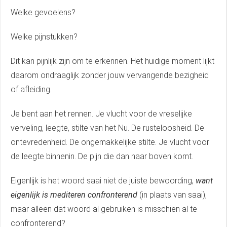
Welke gevoelens?
Welke pijnstukken?
Dit kan pijnlijk zijn om te erkennen. Het huidige moment lijkt
daarom ondraaglijk zonder jouw vervangende bezigheid
of afleiding.
Je bent aan het rennen. Je vlucht voor de vreselijke
verveling, leegte, stilte van het Nu. De rusteloosheid. De
ontevredenheid. De ongemakkelijke stilte. Je vlucht voor
de leegte binnenin. De pijn die dan naar boven komt.
Eigenlijk is het woord saai niet de juiste bewoording,
want
eigenlijk is mediteren confronterend
(in plaats van saai),
maar alleen dat woord al gebruiken is misschien al te
confronterend?