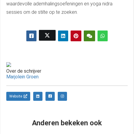
waardevolle ademhalingsoefeningen en yoga nidra
sessies om de stilte op te zoeken.
Over de schrijver
Marjolein Groen
Website
Anderen bekeken ook