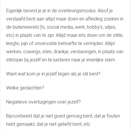
Eigenlijk bevind je je in de overlevingsmodus. Alsof je
verslaafd bent aan altijd maar doen en afleiding zoeken in
de buitenwereld (tv, social media, werk, hobby's, uitjes,
etc) in plaats van te zijn. Altijd maar iets doen om de stilte,
leegte, pijn of onvervulde behoefte te vermijden. Altijd
werken, cravings, eten, drankje, verslavingen, in plaats van
stilstaan bij jezelf en te luisteren naar je innerlijke stem.
Want wat kom je in jezelf tegen als je stil bent?
Welke gedachten?
Negatieve overtuigingen over jezelf?
Bijvoorbeeld dat je niet goed genoeg bent, dat je fouten
hebt gemaakt, dat je niet geliefd bent, etc.