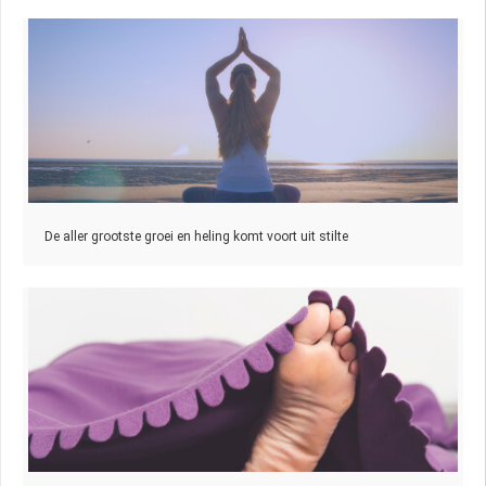
De aller grootste groei en heling komt voort uit stilte