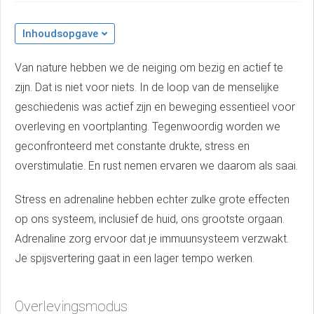
Inhoudsopgave
Van nature hebben we de neiging om bezig en actief te
zijn. Dat is niet voor niets. In de loop van de menselijke
geschiedenis was actief zijn en beweging essentieel voor
overleving en voortplanting. Tegenwoordig worden we
geconfronteerd met constante drukte, stress en
overstimulatie. En rust nemen ervaren we daarom als saai.
Stress en adrenaline hebben echter zulke grote effecten
op ons systeem, inclusief de huid, ons grootste orgaan.
Adrenaline zorg ervoor dat je immuunsysteem verzwakt.
Je spijsvertering gaat in een lager tempo werken.
Overlevingsmodus